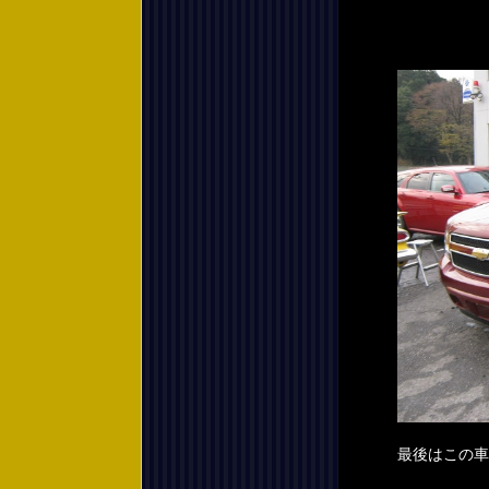
最後はこの車