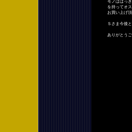
モノははっき
を持ってオス
お買い上げ頂
Ｓさま今後と
ありがとうご