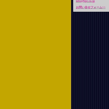
info@bpc.co.jp
お問い合せフォーム>>