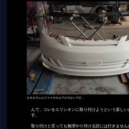
さすがヴェルファイヤのエアロでかいです。
んで、コレをエリシオンに取り付けようという楽しい
す。
取り付けと言っても無理やり付ける訳には行きません