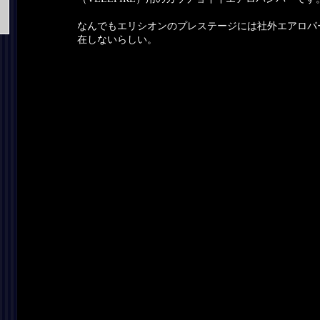
なんでもエリシオンのプレステージには社外エアロパ
在しないらしい。