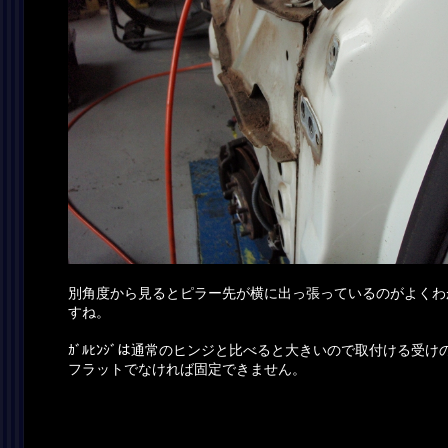
別角度から見るとピラー先が横に出っ張っているのがよくわ
すね。
ｶﾞﾙﾋﾝｼﾞは通常のヒンジと比べると大きいので取付ける受け
フラットでなければ固定できません。