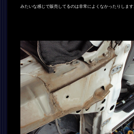
みたいな感じで販売してるのは非常によくなかったりします