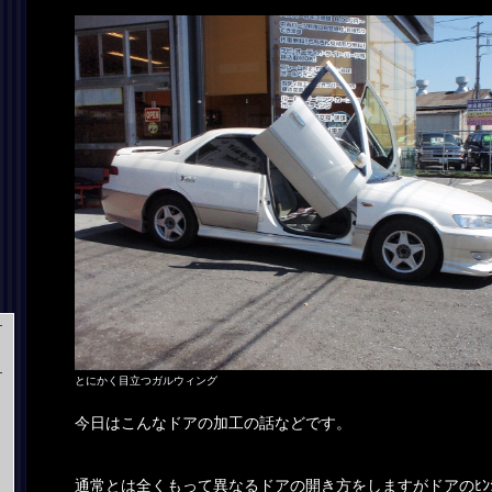
とにかく目立つガルウィング
今日はこんなドアの加工の話などです。
通常とは全くもって異なるドアの開き方をしますがドアのﾋﾝ