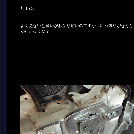
加工後。
よく見ないと違いがわかり難いのですが…出っ張りがなくな
がわかるよね？