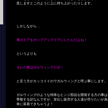
造しますとこのように上に持ち上がったりします。
しかしながら…
車のドアをポップアップドアにしたんだよね！
というよりも
オレの車はガルウィングだぜ！
と言う方がカッコイイのでガルウィングと呼ぶ事にします。
ガルウィングのような特殊なヒンジ部品を開発する方の事は
尊敬する訳なんですが、宣伝し販売する人達が売りたいが為
単に装着できちゃうよ！