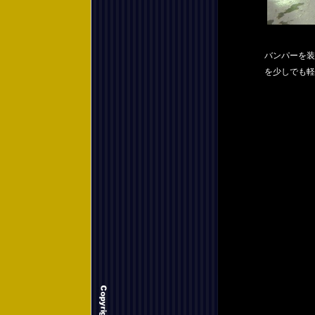
バンパーを装
を少しでも軽