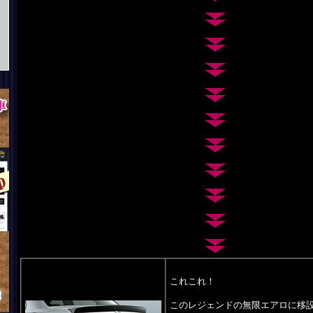
これこれ！
このレジェンドの無限エアロに移