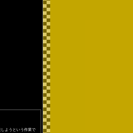
設しようという作業で