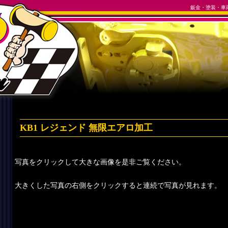
鈑金・塗装・車
KB1 レジェンド 無限エアロ加工
写真をクリックして大きな画像を是非ご覧ください。
大きくした写真の右側をクリックすると連続で写真が見れます。