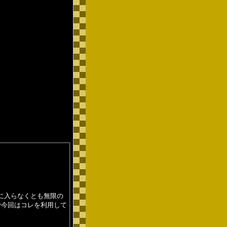
に入らなくとも無限の
で今回はコレを利用して