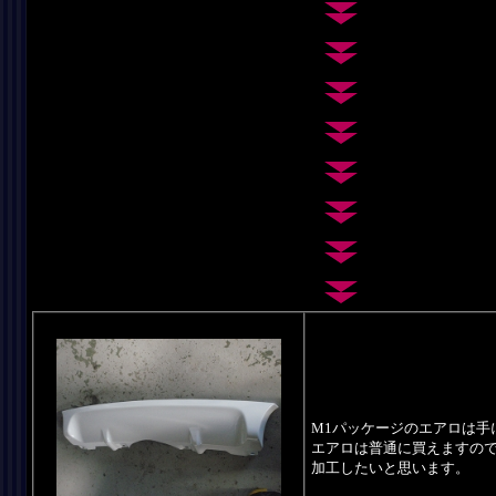
M1パッケージのエアロは手
エアロは普通に買えますの
加工したいと思います。