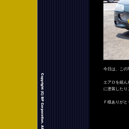
今日は、この
エアロを組ん
に塗装したり
Ｆ様ありがと