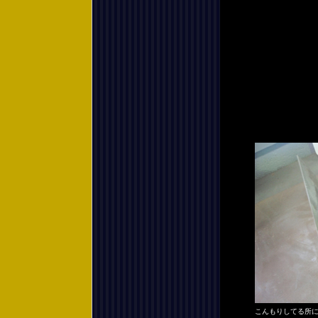
こんもりしてる所