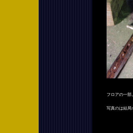
フロアの一部
写真のは結局