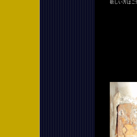
欲しい方はご